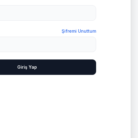
Şifremi Unuttum
Giriş Yap